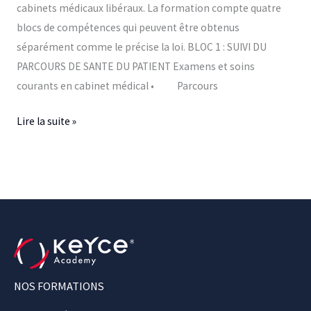
cabinets médicaux libéraux. La formation compte quatre
blocs de compétences qui peuvent être obtenus
séparément comme le précise la loi. BLOC 1 : SUIVI DU
PARCOURS DE SANTE DU PATIENT Examens et soins
courants en cabinet médical • Parcours
Lire la suite »
NOS FORMATIONS