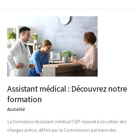
Assistant
médical :
Découvrez
notre
formation
Assistant médical : Découvrez notre
formation
Acutalité
La formation Assistant médical CQP répond à un cahier des
charges précis, défini par la Commission paritaire des