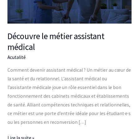
médical
Découvre le métier assistant
médical
Acutalité
Comment devenir assistant médical ? Un métier au cœur de
la santé et du relationnel. L’assistant médical ou
l’assistante médicale joue un rôle essentiel dans le bon
fonctionnement des cabinets médicaux et établissements
de santé. Alliant compétences techniques et relationnelles,
ce métier est une porte d’entrée idéale pour les étudiant·e·s
ou les personnes en reconversion […]
Lire la suite »