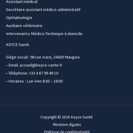
Assistant médical
Secrétaire assistant médico-administratif
Ophtalmologie
Auxiliaire vétérinaire
Intervenant.e Médico-Technique à domicile
KEYCE Santé
Siège social : 96 rue Icare, 34430 Mauguio
• Email:
accueil@keyce-sante.fr
• Téléphone: +33 4 67 99 48 10
• Horaires : Lun-Ven 8:30 – 18:00
Copyright © 2026 Keyce Santé
Mentions légales
Politique de confidentialité