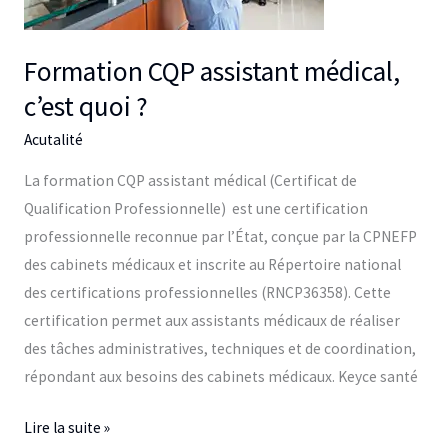
?
Formation CQP assistant médical,
c’est quoi ?
Acutalité
La formation CQP assistant médical (Certificat de
Qualification Professionnelle) est une certification
professionnelle reconnue par l’État, conçue par la CPNEFP
des cabinets médicaux et inscrite au Répertoire national
des certifications professionnelles (RNCP36358). Cette
certification permet aux assistants médicaux de réaliser
des tâches administratives, techniques et de coordination,
répondant aux besoins des cabinets médicaux. Keyce santé
Lire la suite »